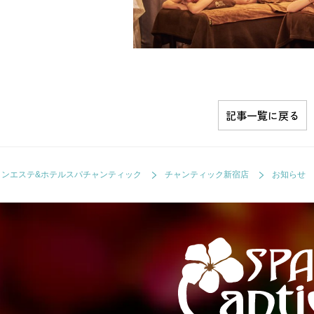
記事一覧に戻る
ョンエステ&ホテルスパチャンティック
チャンティック新宿店
お知らせ