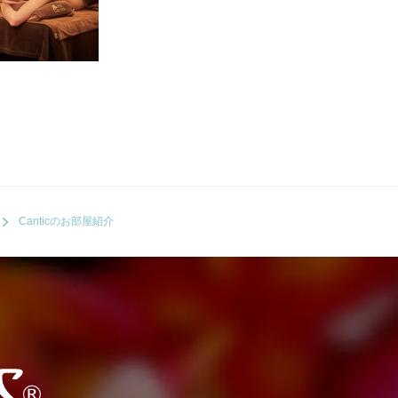
Canticのお部屋紹介