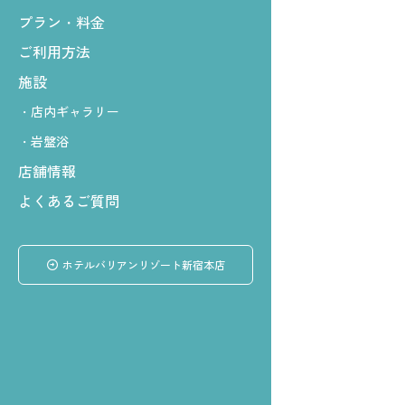
プラン・料金
ご利用方法
施設
店内ギャラリー
岩盤浴
店舗情報
よくあるご質問
ホテルバリアンリゾート新宿本店