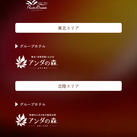
東北エリア
グループホテル
北陸エリア
グループホテル