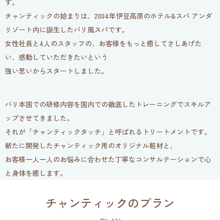
す。
チャンティックの始まりは、2004年伊豆高原のホテル&スパ アンダ
リゾート内に誕生したバリ風スパです。
女性社長と4人のスタッフの、お客様をもっと癒してさしあげた
い、感動していただきたいという
強い思いからスタートしました。
バリ本国での研修内容を国内での徹底したトレーニングでスキルア
ップさせてきました。
それが「チャンティックタッチ」と呼ばれるトリートメントです。
新たに開発したチャンティック用のオリジナル粧材と、
お客様一人一人のお悩みに合わせた丁寧なコンサルテーションで心
と身体を癒します。
チャンティックのプラン