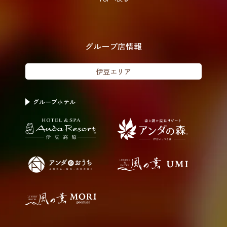
グループ店情報
伊豆エリア
グループホテル