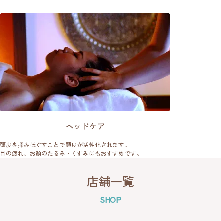
ヘッドケア
頭皮を揉みほぐすことで頭皮が活性化されます。
目の疲れ、お顔のたるみ・くすみにもおすすめです。
店舗一覧
SHOP