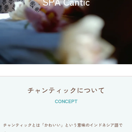
SPA Cantic
チャンティックについて
CONCEPT
チャンティックとは「かわいい」という意味のインドネシア語で