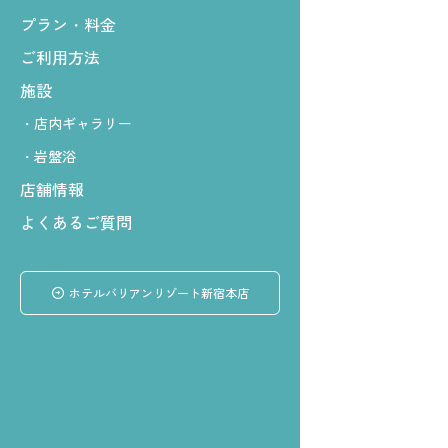
プラン・料金
ご利用方法
施設
店内ギャラリー
岩盤浴
店舗情報
よくあるご質問
ホテルバリアンリゾート新宿本店