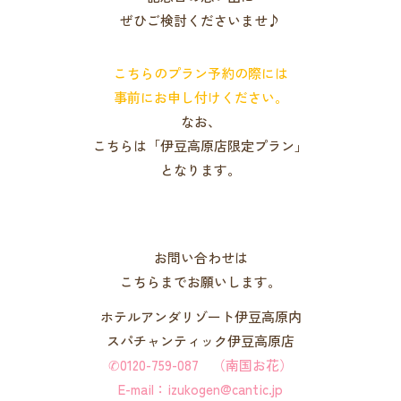
ぜひご検討くださいませ♪
こちらのプラン予約の際には
事前にお申し付けください。
なお、
こちらは「伊豆高原店限定プラン」
となります。
お問い合わせは
こちらまでお願いします。
ホテルアンダリゾート伊豆高原内
スパチャンティック伊豆高原店
✆0120-759-087 （南国お花）
E-mail：izukogen@cantic.jp