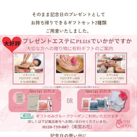
そのまま記念日のプレゼントとして
お持ち帰りできるギフトセット2種類
ご用意いたしました。
記念日の思い出に