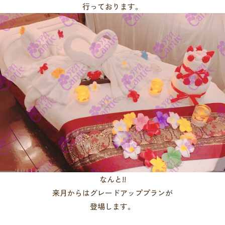
行っております。
なんと!!
来月からはグレードアッププランが
登場します。