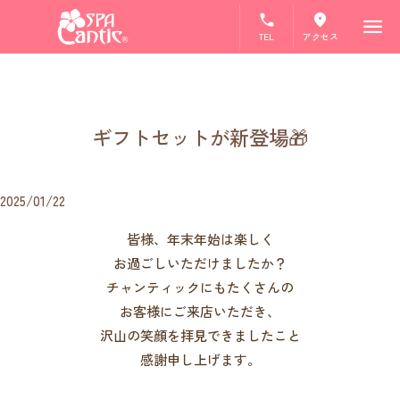
TEL
アクセス
ギフトセットが新登場🎁
2025/01/22
皆様、年末年始は楽しく
お過ごしいただけましたか？
チャンティックにもたくさんの
お客様にご来店いただき、
沢山の笑顔を拝見できましたこと
感謝申し上げます。