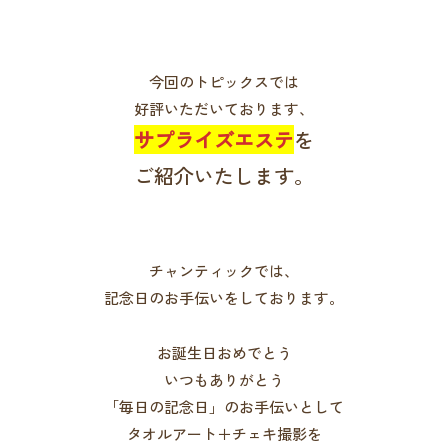
今回のトピックスでは
好評いただいております、
サプライズエステ
を
ご紹介いたします。
チャンティックでは、
記念日のお手伝いをしております。
お誕生日おめでとう
いつもありがとう
「毎日の記念日」のお手伝いとして
タオルアート＋チェキ撮影を