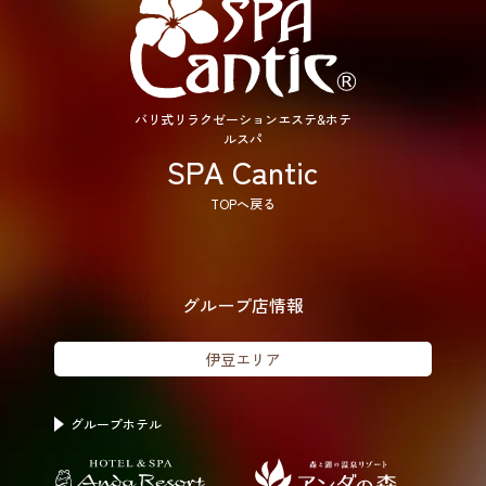
バリ式リラクゼーションエステ&ホテ
ルスパ
SPA Cantic
TOPへ戻る
グループ店情報
伊豆エリア
グループホテル