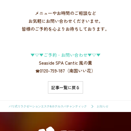
メニューやお時間のご相談など
お気軽にお問い合わせくださいませ。
皆様のご予約を心よりお待ちしております。
▼▽▼ご予約・お問い合わせ▼▽▼
Seaside SPA Cantic 風の薫
☎0120-759-187（南国いい花）
記事一覧に戻る
バリ式リラクゼーションエステ&ホテルスパチャンティック
お知らせ