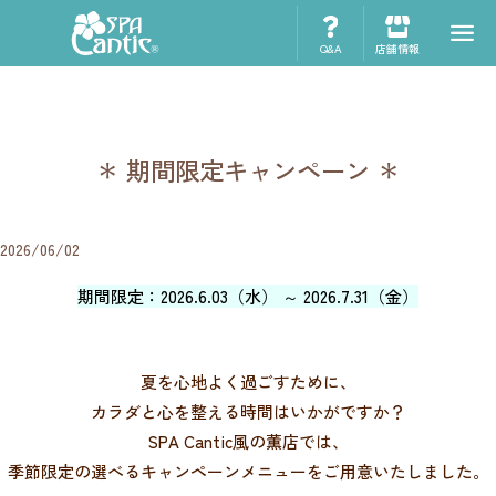
Q&A
店舗情報
＊ 期間限定キャンペーン ＊
2026/06/02
期間限定：2026.6.03（水） ～ 2026.7.31（金）
夏を心地よく過ごすために、
カラダと心を整える時間はいかがですか？
SPA Cantic風の薫店では、
季節限定の選べるキャンペーンメニューをご用意いたしました。