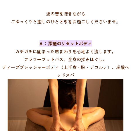
波の音を聴きながら
ごゆっくりと癒しのひとときをお過ごしくださいませ。
A ：深癒のリセットボディ
ガチガチに固まった肩まわりを心地よく流します。
フラワーフットバス、全身の揉みほぐし、
ディーププレッシャーボディ（上半身・腕・デコルテ）、炭酸ヘ
ッドスパ