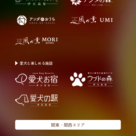
愛犬と楽しめる施設
関東・関西エリア