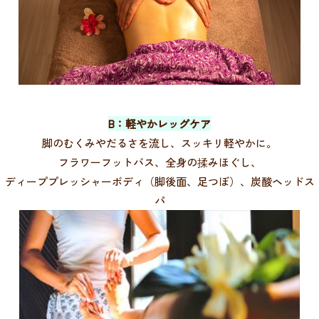
B：軽やかレッグケア
脚のむくみやだるさを流し、スッキリ軽やかに。
フラワーフットバス、全身の揉みほぐし、
ディーププレッシャーボディ（脚後面、足つぼ）、炭酸ヘッドス
パ